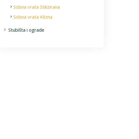
Sobna vrata Stilizirana
Sobna vrata Klizna
Stubišta i ograde