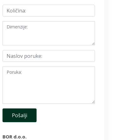
BOR d.o.o.