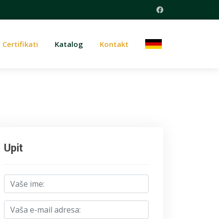
Certifikati
Katalog
Kontakt
Upit