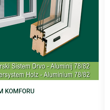
M KOMFORU