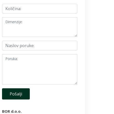
BOR d.o.o.