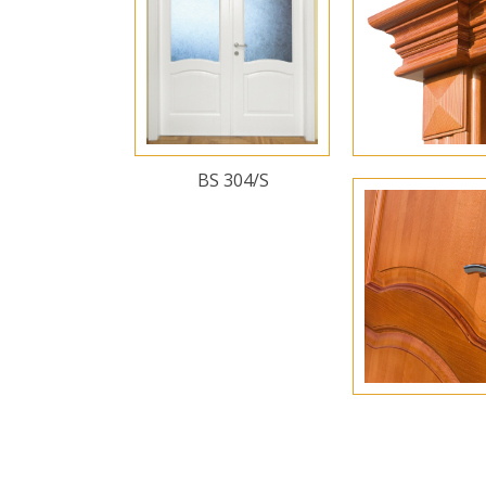
BS 304/S