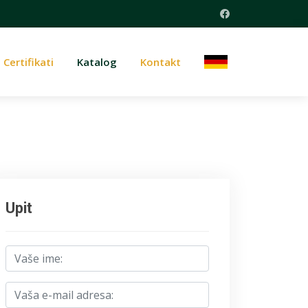
Certifikati
Katalog
Kontakt
Upit