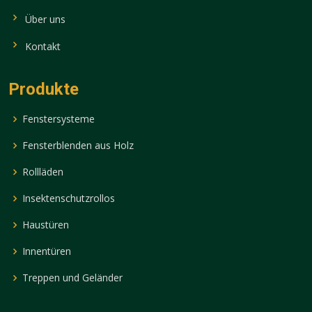
Über uns
Kontakt
Produkte
Fenstersysteme
Fensterblenden aus Holz
Rollläden
Insektenschutzrollos
Haustüren
Innentüren
Treppen und Geländer