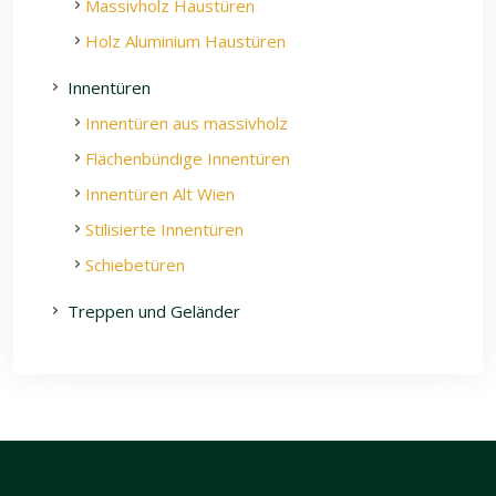
Massivholz Haustüren
Holz Aluminium Haustüren
Innentüren
Innentüren aus massivholz
Flächenbündige Innentüren
Innentüren Alt Wien
Stilisierte Innentüren
Schiebetüren
Treppen und Geländer