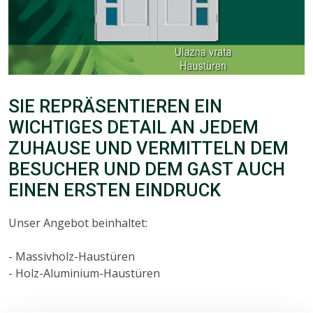
SIE REPRÄSENTIEREN EIN
WICHTIGES DETAIL AN JEDEM
ZUHAUSE UND VERMITTELN DEM
BESUCHER UND DEM GAST AUCH
EINEN ERSTEN EINDRUCK
Unser Angebot beinhaltet:
- Massivholz-Haustüren
- Holz-Aluminium-Haustüren