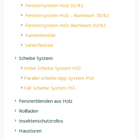
Fenstersystem Holz 92/82
Fenstersystem Holz - Aluminium 78/82
Fenstersystem Holz Aluminium 92/82
Kastenfenster
Sanierfenster
Schiebe System
Hebe Schiebe System HSS
Parallel schiebe kipp System PSK
Falt Schiebe System FSS
Fensterblenden aus Holz
Rollläden
Insektenschutzrollos
Haustüren