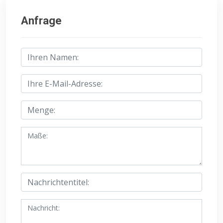
Anfrage