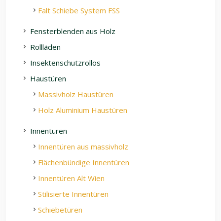
Falt Schiebe System FSS
Fensterblenden aus Holz
Rollläden
Insektenschutzrollos
Haustüren
Massivholz Haustüren
Holz Aluminium Haustüren
Innentüren
Innentüren aus massivholz
Flächenbündige Innentüren
Innentüren Alt Wien
Stilisierte Innentüren
Schiebetüren