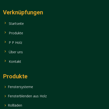
Verknüpfungen
Startseite
Produkte
P P Holz
Über uns
Kontakt
Produkte
Fenstersysteme
Fensterblenden aus Holz
Rollläden