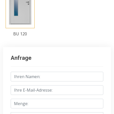
BU 120
Anfrage