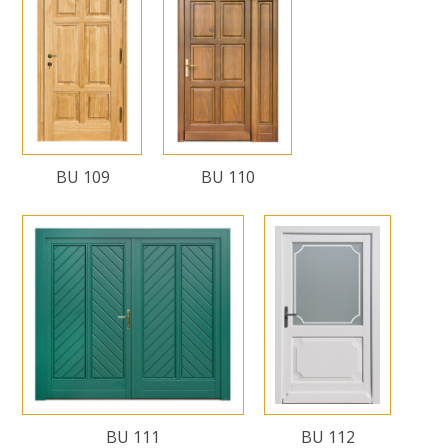
BU 109
BU 110
BU 111
BU 112