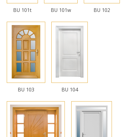
BU 101t
BU 101w
BU 102
BU 103
BU 104