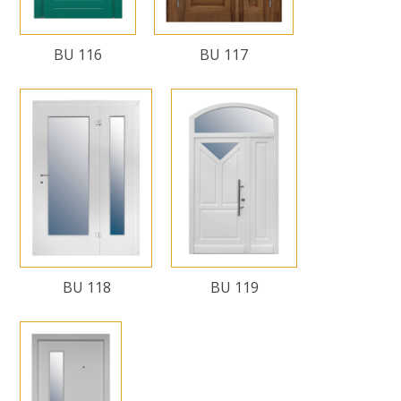
BU 116
BU 117
BU 118
BU 119