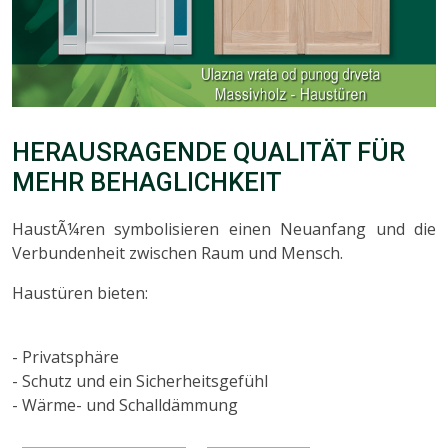
HERAUSRAGENDE QUALITÄT FÜR
MEHR BEHAGLICHKEIT
HaustÃ¼ren symbolisieren einen Neuanfang und die
Verbundenheit zwischen Raum und Mensch.
Haustüren bieten:
- Privatsphäre
- Schutz und ein Sicherheitsgefühl
- Wärme- und Schalldämmung