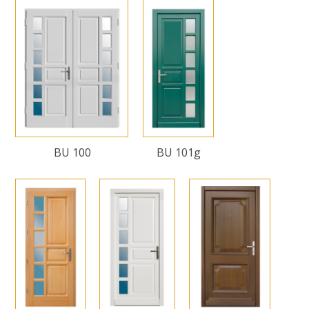
BU 100
BU 101g