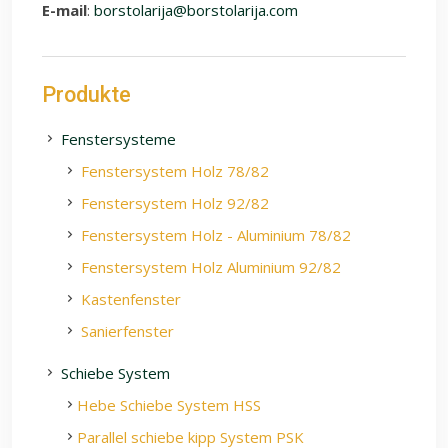
E-mail
:
borstolarija@borstolarija.com
Produkte
Fenstersysteme
Fenstersystem Holz 78/82
Fenstersystem Holz 92/82
Fenstersystem Holz - Aluminium 78/82
Fenstersystem Holz Aluminium 92/82
Kastenfenster
Sanierfenster
Schiebe System
Hebe Schiebe System HSS
Parallel schiebe kipp System PSK