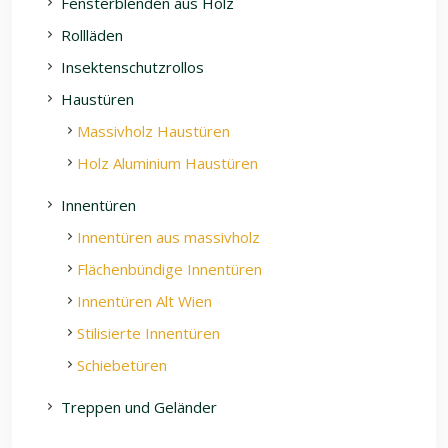
Fensterblenden aus Holz
Rollläden
Insektenschutzrollos
Haustüren
Massivholz Haustüren
Holz Aluminium Haustüren
Innentüren
Innentüren aus massivholz
Flächenbündige Innentüren
Innentüren Alt Wien
Stilisierte Innentüren
Schiebetüren
Treppen und Geländer