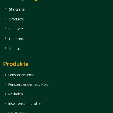
Startseite
Produkte
P P Holz
Über uns
Kontakt
Produkte
Fenstersysteme
Fensterblenden aus Holz
Rollläden
Insektenschutzrollos