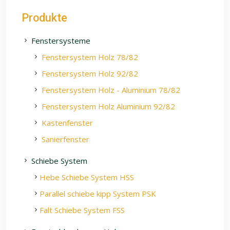
Produkte
Fenstersysteme
Fenstersystem Holz 78/82
Fenstersystem Holz 92/82
Fenstersystem Holz - Aluminium 78/82
Fenstersystem Holz Aluminium 92/82
Kastenfenster
Sanierfenster
Schiebe System
Hebe Schiebe System HSS
Parallel schiebe kipp System PSK
Falt Schiebe System FSS