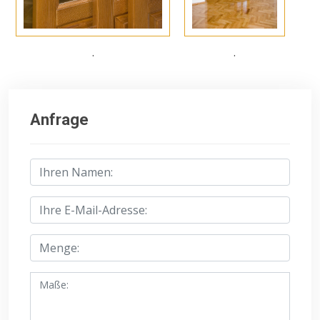
.
.
Anfrage