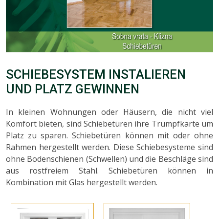
SCHIEBESYSTEM INSTALIEREN
UND PLATZ GEWINNEN
In kleinen Wohnungen oder Häusern, die nicht viel
Komfort bieten, sind Schiebetüren ihre Trumpfkarte um
Platz zu sparen. Schiebetüren können mit oder ohne
Rahmen hergestellt werden. Diese Schiebesysteme sind
ohne Bodenschienen (Schwellen) und die Beschläge sind
aus rostfreiem Stahl. Schiebetüren können in
Kombination mit Glas hergestellt werden.